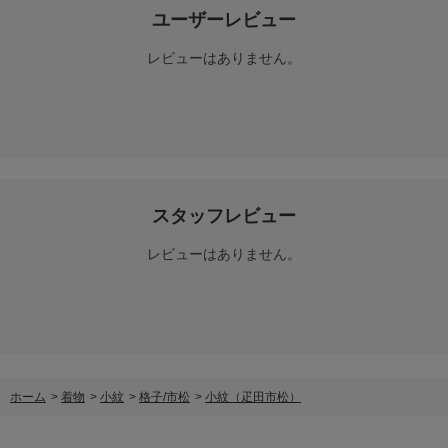
ユーザーレビュー
レビューはありません。
スタッフレビュー
レビューはありません。
ホーム
>
着物
>
小紋
>
格子/市松
>
小紋（疋田市松）