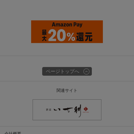
ページトップへ
関連サイト
会社概要