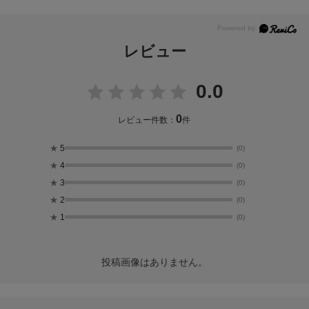
レビュー
0.0
0
レビュー件数：
件
★
5
(0)
★
4
(0)
★
3
(0)
★
2
(0)
★
1
(0)
投稿画像はありません。