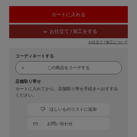
お仕立て / 加工をする
お仕立て / 加工について
コーディネートする
この商品をコーデする
店舗取り寄せ
カートに入れてから、店舗取り寄せ手続きへおすすみ
ください。
ほしいものリストに追加
お問い合わせ