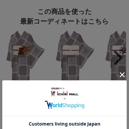
この商品を使った
最新コーディネートはこちら
この商品をコーデする
すべてのコーディネートを見る