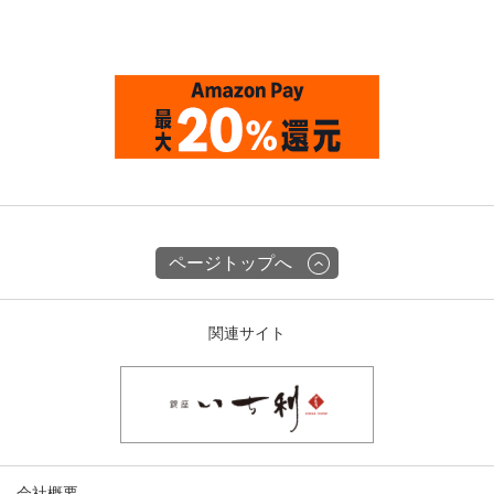
ページトップへ
関連サイト
会社概要