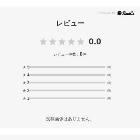
レビュー
0.0
0
レビュー件数：
件
★
5
(0)
★
4
(0)
★
3
(0)
★
2
(0)
★
1
(0)
投稿画像はありません。