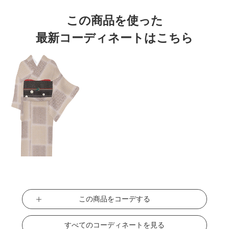
この商品を使った
最新コーディネートはこちら
この商品をコーデする
すべてのコーディネートを見る