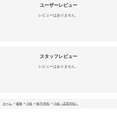
ユーザーレビュー
レビューはありません。
スタッフレビュー
レビューはありません。
ホーム
>
着物
>
小紋
>
格子/市松
>
小紋（疋田市松）