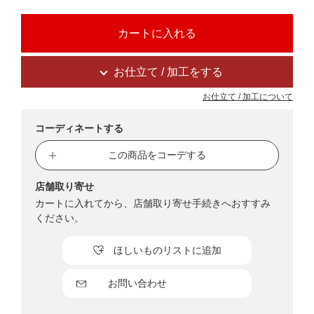
お仕立て / 加工をする
お仕立て / 加工について
コーディネートする
この商品をコーデする
店舗取り寄せ
カートに入れてから、店舗取り寄せ手続きへおすすみ
ください。
ほしいものリストに追加
お問い合わせ