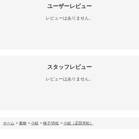
ユーザーレビュー
レビューはありません。
スタッフレビュー
レビューはありません。
ホーム
>
着物
>
小紋
>
格子/市松
>
小紋（疋田市松）