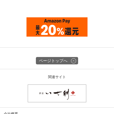
ページトップへ
関連サイト
会社概要