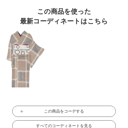
この商品を使った
最新コーディネートはこちら
この商品をコーデする
すべてのコーディネートを見る