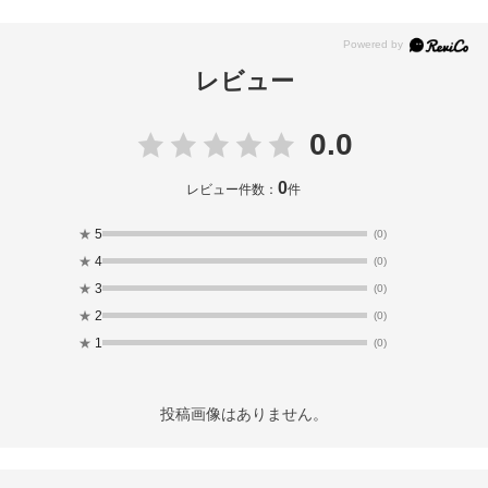
レビュー
0.0
0
レビュー件数：
件
★
5
(0)
★
4
(0)
★
3
(0)
★
2
(0)
★
1
(0)
投稿画像はありません。