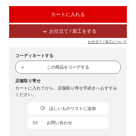
お仕立て / 加工をする
お仕立て / 加工について
コーディネートする
この商品をコーデする
店舗取り寄せ
カートに入れてから、店舗取り寄せ手続きへおすすみ
ください。
ほしいものリストに追加
お問い合わせ