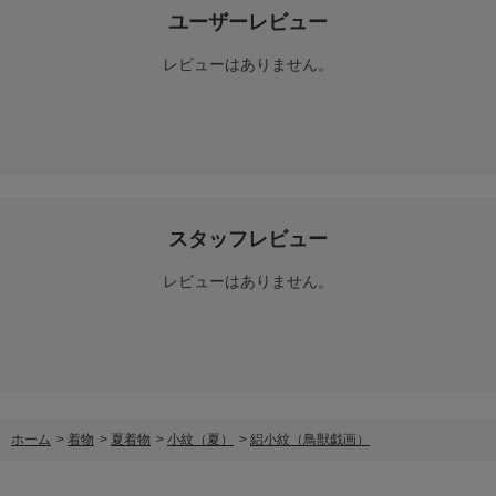
ユーザーレビュー
レビューはありません。
スタッフレビュー
レビューはありません。
ホーム
>
着物
>
夏着物
>
小紋（夏）
>
絽小紋（鳥獣戯画）