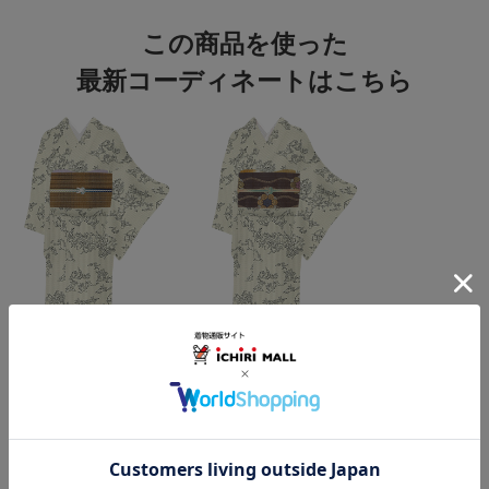
この商品を使った
最新コーディネートはこちら
この商品をコーデする
すべてのコーディネートを見る