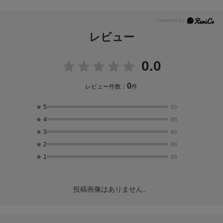
レビュー
0.0
0
レビュー件数：
件
★
5
(0)
★
4
(0)
★
3
(0)
★
2
(0)
★
1
(0)
投稿画像はありません。