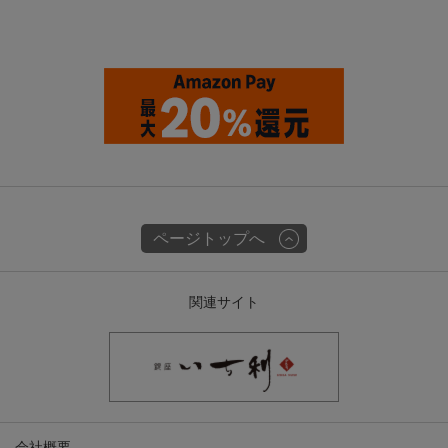
ページトップへ
関連サイト
会社概要