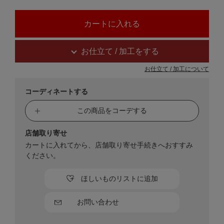
お仕立て / 加工をする
お仕立て / 加工について
コーディネートする
この商品をコーデする
店舗取り寄せ
カートに入れてから、店舗取り寄せ手続きへおすすみ
ください。
ほしいものリストに追加
お問い合わせ