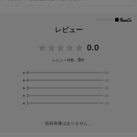
レビュー
0.0
0
レビュー件数：
件
★
5
(0)
★
4
(0)
★
3
(0)
★
2
(0)
★
1
(0)
投稿画像はありません。