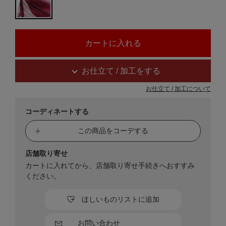
お仕立て / 加工をする
お仕立て / 加工について
コーディネートする
この商品をコーデする
店舗取り寄せ
カートに入れてから、店舗取り寄せ手続きへおすすみ
ください。
ほしいものリストに追加
お問い合わせ