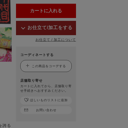
お仕立て/加工をする
お仕立て / 加工について
コーディネートする
この商品をコーデする
店舗取り寄せ
カートに入れてから、店舗取り寄
せ手続きへおすすみください。
ほしいものリストに追加
お問い合わせ
を誇る