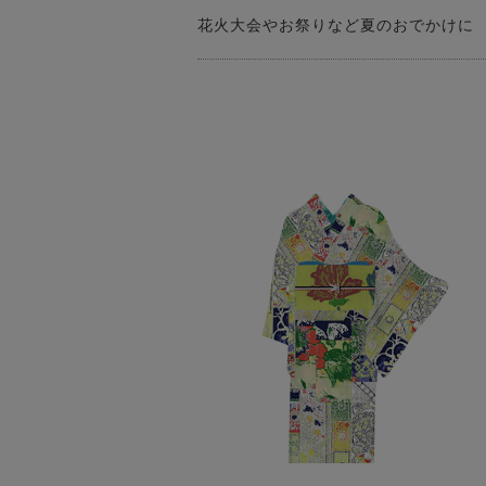
花火大会やお祭りなど夏のおでかけに