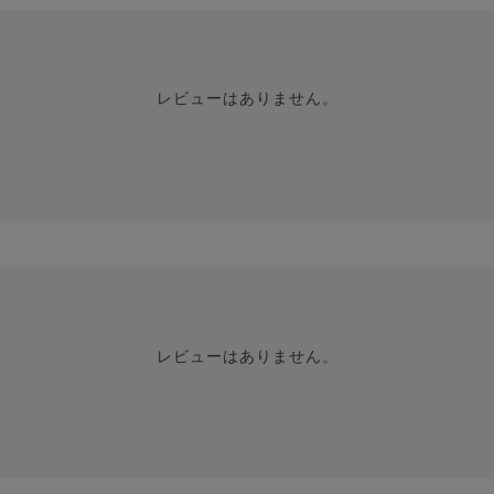
レビューはありません。
レビューはありません。