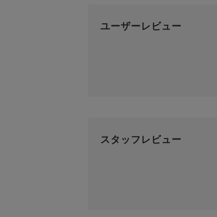
ユーザーレビュー
スタッフレビュー