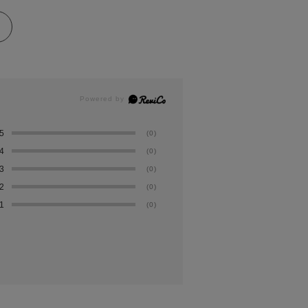
5
(0)
4
(0)
3
(0)
2
(0)
1
(0)