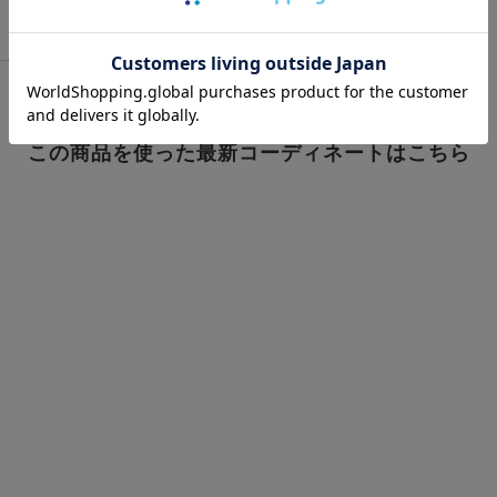
この商品を使った最新コーディネートはこちら