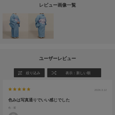
レビュー画像一覧
ユーザーレビュー
絞り込み
表示：新しい順
2026.3.12
色みは写真通りでいい感じでした
色：紫