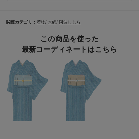
関連カテゴリ：
着物
/
木綿
/
阿波しじら
この商品を使った
最新コーディネートはこちら