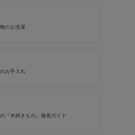
物のお洗濯
のお手入れ
の『木綿きもの』徹底ガイド