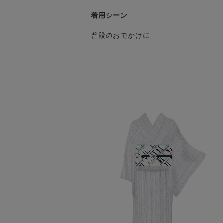
着用シーン
普段のおでかけに