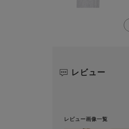
レビュー
レビュー画像一覧