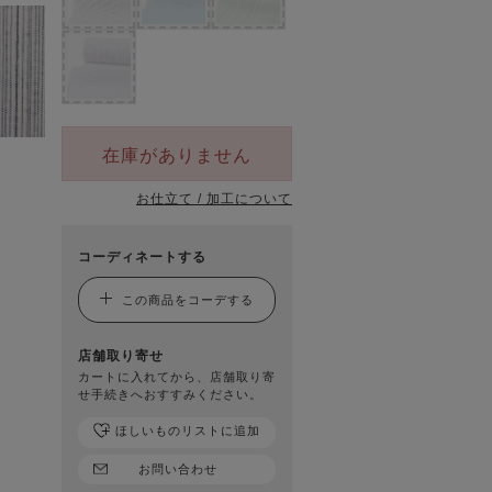
在庫がありません
お仕立て / 加工について
コーディネートする
この商品をコーデする
店舗取り寄せ
カートに入れてから、店舗取り寄
せ手続きへおすすみください。
ほしいものリストに追加
お問い合わせ