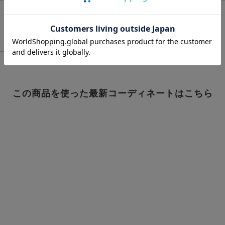
この商品を使った最新コーディネートはこちら