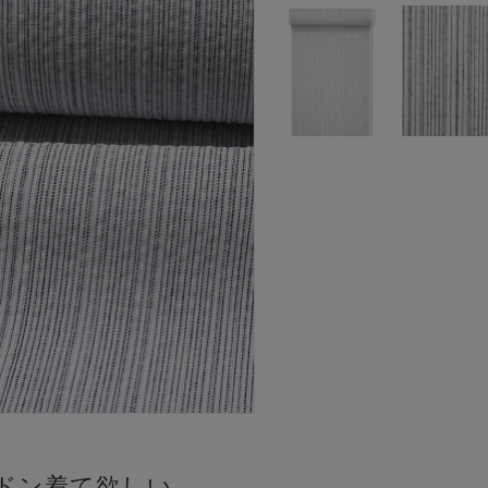
ドン着て欲しい。