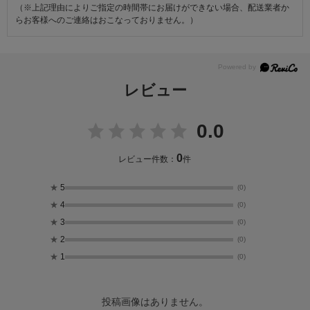
（※上記理由によりご指定の時間帯にお届けができない場合、配送業者か
らお客様へのご連絡はおこなっておりません。）
レビュー
0.0
0
レビュー件数：
件
★
5
(0)
★
4
(0)
★
3
(0)
★
2
(0)
★
1
(0)
投稿画像はありません。