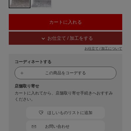
お仕立て / 加工をする
お仕立て / 加工について
コーディネートする
この商品をコーデする
店舗取り寄せ
カートに入れてから、店舗取り寄せ手続きへおすすみ
ください。
ほしいものリストに追加
お問い合わせ