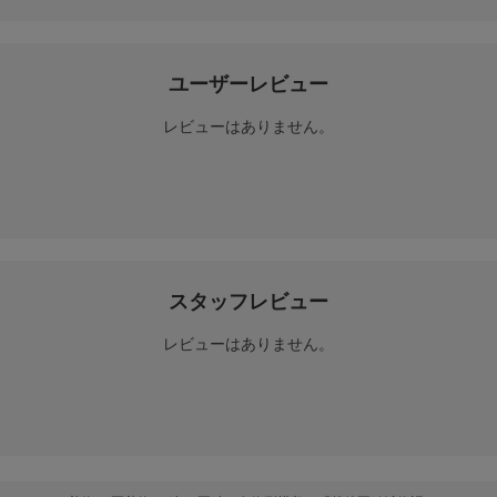
ユーザーレビュー
レビューはありません。
スタッフレビュー
レビューはありません。