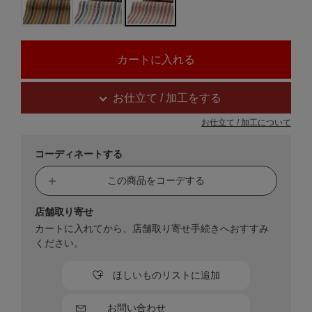
お仕立て / 加工をする
お仕立て / 加工について
コーディネートする
この商品をコーデする
店舗取り寄せ
カートに入れてから、店舗取り寄せ手続きへおすすみ
ください。
ほしいものリストに追加
お問い合わせ