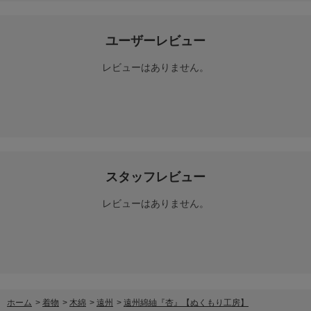
ユーザーレビュー
レビューはありません。
スタッフレビュー
レビューはありません。
ホーム
>
着物
>
木綿
>
遠州
>
遠州綿紬『杏』【ぬくもり工房】