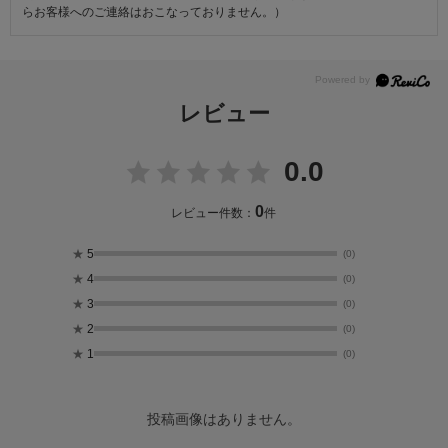
らお客様へのご連絡はおこなっておりません。）
レビュー
0.0
0
レビュー件数：
件
★
5
(0)
★
4
(0)
★
3
(0)
★
2
(0)
★
1
(0)
投稿画像はありません。