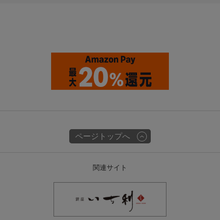
ページトップへ
関連サイト