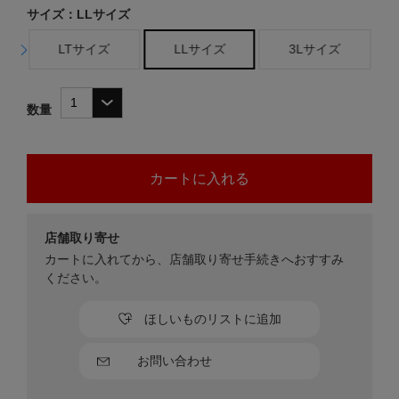
サイズ：LLサイズ
LTサイズ
LLサイズ
3Lサイズ
数量
店舗取り寄せ
カートに入れてから、店舗取り寄せ手続きへおすすみ
ください。
ほしいものリストに追加
お問い合わせ