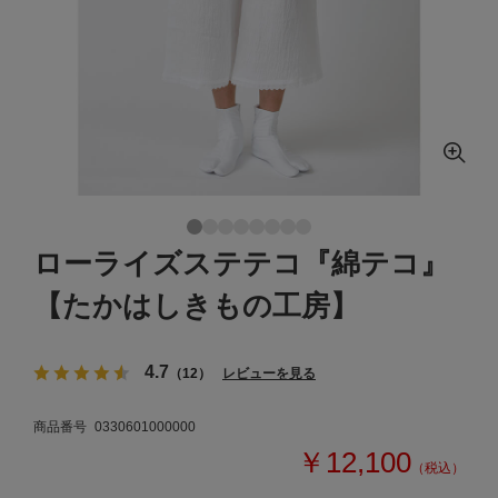
ローライズステテコ『綿テコ』
【たかはしきもの工房】
4.7
（12）
レビューを見る
商品番号
0330601000000
￥12,100
（税込）