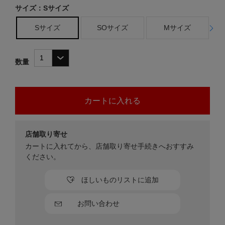
サイズ：Sサイズ
Sサイズ
SOサイズ
Mサイズ
数量
店舗取り寄せ
カートに入れてから、店舗取り寄せ手続きへおすすみ
ください。
ほしいものリストに追加
お問い合わせ