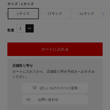
サイズ：Lサイズ
Lサイズ
LTサイズ
LLサイズ
数量
店舗取り寄せ
カートに入れてから、店舗取り寄せ手続きへおすすみ
ください。
ほしいものリストに追加
お問い合わせ