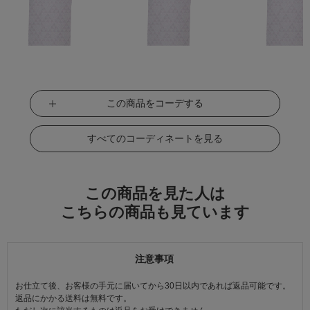
この商品をコーデする
すべてのコーディネートを見る
この商品を見た人は
こちらの商品も見ています
注意事項
お仕立て後、お客様の手元に届いてから30日以内であれば返品可能です。
返品にかかる送料は無料です。