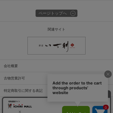
ページトップへ
関連サイト
会社概要
古物営業許可
特定商取引に関する表記
プライバシーポリシー