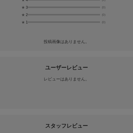
★
3
(0)
★
2
(0)
★
1
(0)
投稿画像はありません。
ユーザーレビュー
レビューはありません。
スタッフレビュー