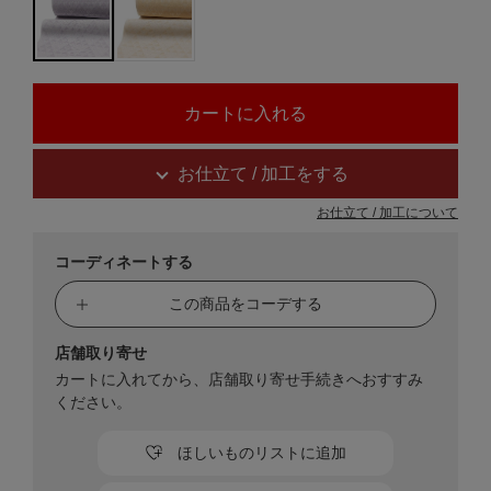
お仕立て / 加工をする
お仕立て / 加工について
コーディネートする
この商品をコーデする
店舗取り寄せ
カートに入れてから、店舗取り寄せ手続きへおすすみ
ください。
ほしいものリストに追加