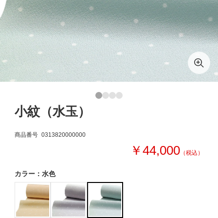
小紋（水玉）
商品番号
0313820000000
￥44,000
（税込）
カラー：水色