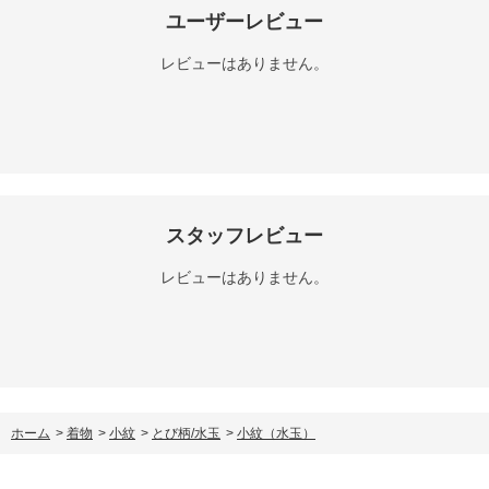
ユーザーレビュー
レビューはありません。
スタッフレビュー
レビューはありません。
ホーム
>
着物
>
小紋
>
とび柄/水玉
>
小紋（水玉）