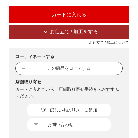
お仕立て / 加工をする
お仕立て / 加工について
コーディネートする
この商品をコーデする
店舗取り寄せ
カートに入れてから、店舗取り寄せ手続きへおすすみ
ください。
ほしいものリストに追加
お問い合わせ