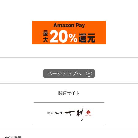
ページトップへ
関連サイト
会社概要