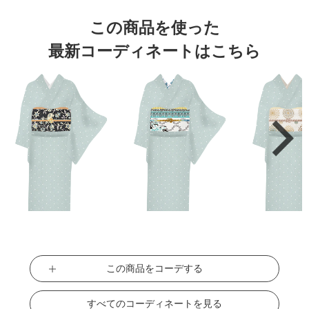
この商品を使った
最新コーディネートはこちら
この商品をコーデする
すべてのコーディネートを見る