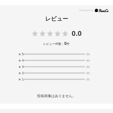
レビュー
0.0
0
レビュー件数：
件
★
5
(0)
★
4
(0)
★
3
(0)
★
2
(0)
★
1
(0)
投稿画像はありません。