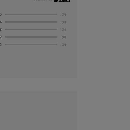
5
(0)
4
(0)
3
(0)
2
(0)
1
(0)