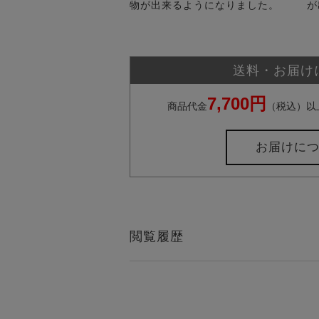
物が出来るようになりました。
が
送料・お届け
7,700円
商品代金
（税込）以
お届けに
閲覧履歴