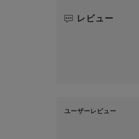
レビュー
ユーザーレビュー