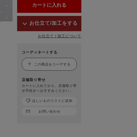
お仕立て/加工をする
お仕立て / 加工について
コーディネートする
この商品をコーデする
店舗取り寄せ
カートに入れてから、店舗取り寄
せ手続きへおすすみください。
ほしいものリストに追加
お問い合わせ