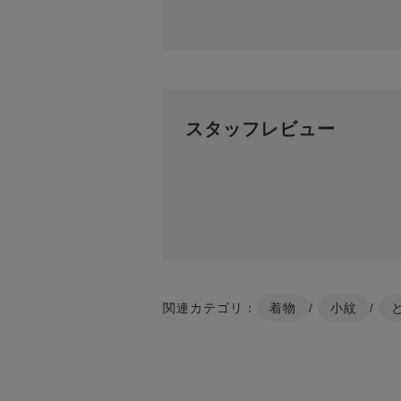
スタッフレビュー
関連カテゴリ：
着物
/
小紋
/