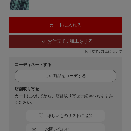
お仕立て / 加工をする
お仕立て / 加工について
コーディネートする
この商品をコーデする
店舗取り寄せ
カートに入れてから、店舗取り寄せ手続きへおすすみ
ください。
ほしいものリストに追加
お問い合わせ