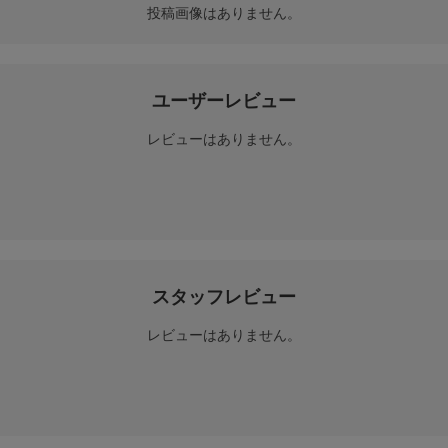
投稿画像はありません。
ユーザーレビュー
レビューはありません。
スタッフレビュー
レビューはありません。