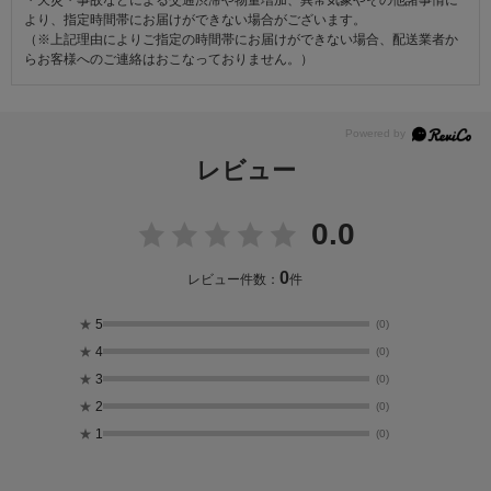
より、指定時間帯にお届けができない場合がございます。
（※上記理由によりご指定の時間帯にお届けができない場合、配送業者か
らお客様へのご連絡はおこなっておりません。）
レビュー
0.0
0
レビュー件数：
件
★
5
(0)
★
4
(0)
★
3
(0)
★
2
(0)
★
1
(0)