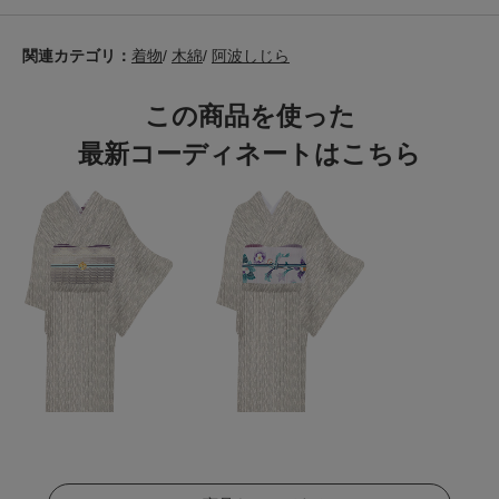
関連カテゴリ：
着物
/
木綿
/
阿波しじら
この商品を使った
最新コーディネートはこちら