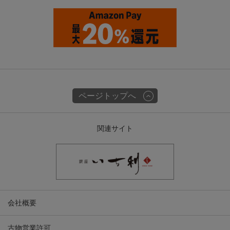
ページトップへ
関連サイト
会社概要
古物営業許可