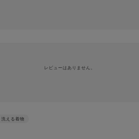
レビューはありません。
洗える着物