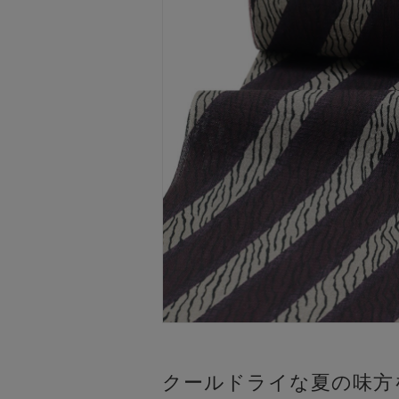
クールドライな夏の味方