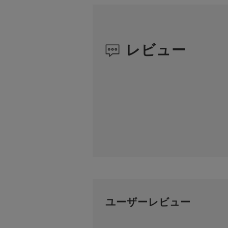
レビュー
ユーザーレビュー