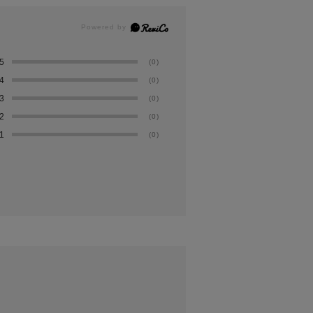
5
(0)
4
(0)
3
(0)
2
(0)
1
(0)