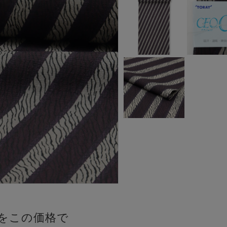
をこの価格で