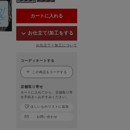
お仕立て/加工をする
お仕立て / 加工について
コーディネートする
この商品をコーデする
店舗取り寄せ
カートに入れてから、店舗取り寄
せ手続きへおすすみください。
ほしいものリストに追加
お問い合わせ