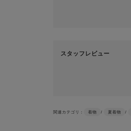
スタッフレビュー
関連カテゴリ：
着物
/
夏着物
/