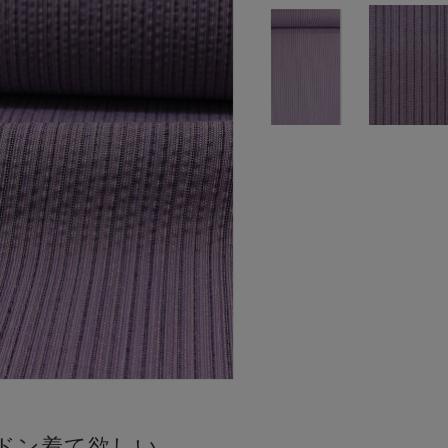
ドン着て欲しい。