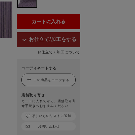
お仕立て/加工をする
お仕立て / 加工について
コーディネートする
この商品をコーデする
店舗取り寄せ
カートに入れてから、店舗取り寄
せ手続きへおすすみください。
ほしいものリストに追加
お問い合わせ