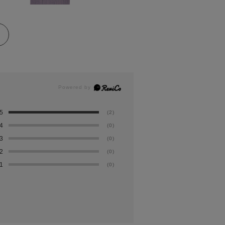
5
(2)
4
(0)
3
(0)
2
(0)
1
(0)