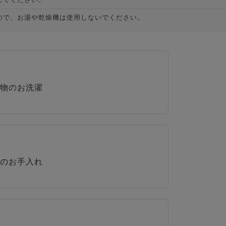
ので、お湯や乾燥機は使用しないでください。
物のお洗濯
のお手入れ