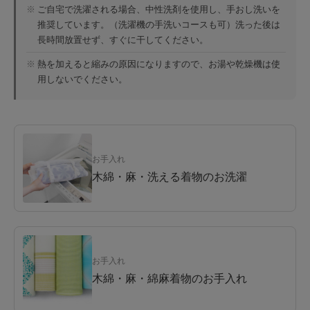
※
ご自宅で洗濯される場合、中性洗剤を使用し、手おし洗いを
推奨しています。（洗濯機の手洗いコースも可）洗った後は
長時間放置せず、すぐに干してください。
※
熱を加えると縮みの原因になりますので、お湯や乾燥機は使
用しないでください。
お手入れ
木綿・麻・洗える着物のお洗濯
お手入れ
木綿・麻・綿麻着物のお手入れ