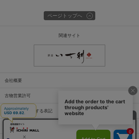
ページトップへ
関連サイト
会社概要
古物営業許可
特定商取引に関する表記
プライバシーポリシー