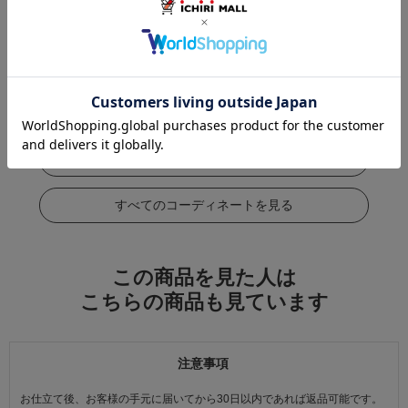
この商品をコーデする
すべてのコーディネートを見る
この商品を見た人は
こちらの商品も見ています
注意事項
お仕立て後、お客様の手元に届いてから30日以内であれば返品可能です。