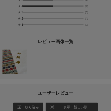
★
4
(1)
★
3
(0)
★
2
(0)
★
1
(0)
レビュー画像一覧
ユーザーレビュー
絞り込み
表示：新しい順