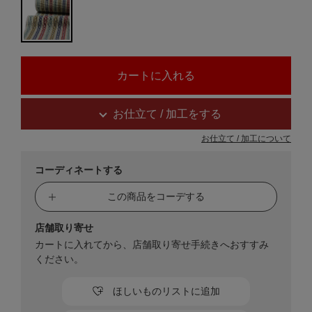
お仕立て / 加工をする
お仕立て / 加工について
コーディネートする
この商品をコーデする
店舗取り寄せ
カートに入れてから、店舗取り寄せ手続きへおすすみ
ください。
ほしいものリストに追加