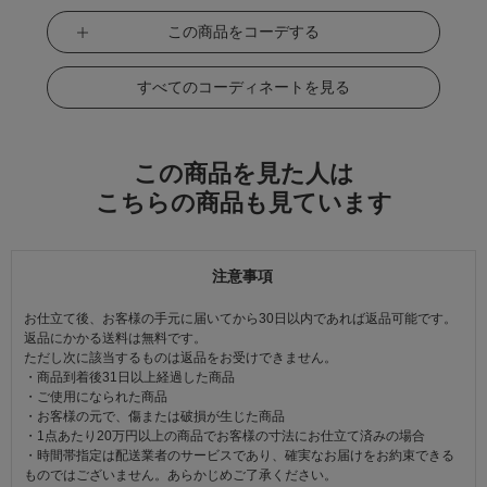
この商品をコーデする
すべてのコーディネートを見る
この商品を見た人は
こちらの商品も見ています
注意事項
お仕立て後、お客様の手元に届いてから30日以内であれば返品可能です。
返品にかかる送料は無料です。
ただし次に該当するものは返品をお受けできません。
・商品到着後31日以上経過した商品
・ご使用になられた商品
・お客様の元で、傷または破損が生じた商品
・1点あたり20万円以上の商品でお客様の寸法にお仕立て済みの場合
・時間帯指定は配送業者のサービスであり、確実なお届けをお約束できる
ものではございません。あらかじめご了承ください。