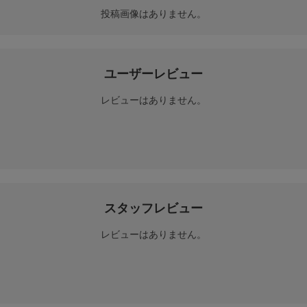
投稿画像はありません。
ユーザーレビュー
レビューはありません。
スタッフレビュー
レビューはありません。