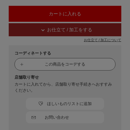
お仕立て / 加工をする
お仕立て / 加工について
コーディネートする
この商品をコーデする
店舗取り寄せ
カートに入れてから、店舗取り寄せ手続きへおすすみ
ください。
ほしいものリストに追加
お問い合わせ