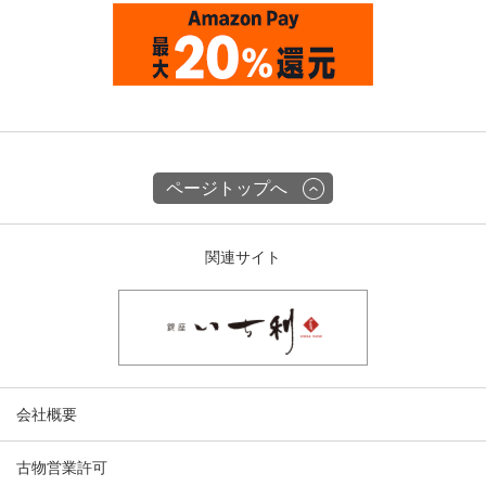
ページトップへ
関連サイト
会社概要
古物営業許可