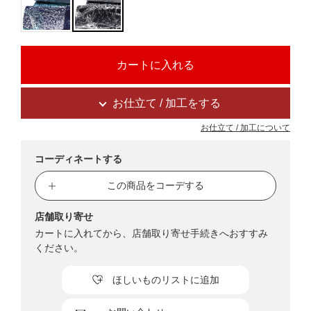
お仕立て / 加工をする
お仕立て / 加工について
コーディネートする
この商品をコーデする
店舗取り寄せ
カートに入れてから、店舗取り寄せ手続きへおすすみ
ください。
ほしいものリストに追加