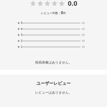
0.0
0
レビュー件数：
件
★
5
(0)
★
4
(0)
★
3
(0)
★
2
(0)
★
1
(0)
投稿画像はありません。
ユーザーレビュー
レビューはありません。