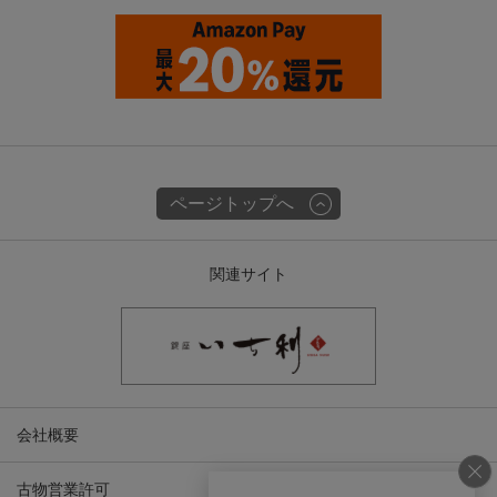
ページトップへ
関連サイト
会社概要
古物営業許可