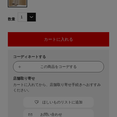
数量
コーディネートする
この商品をコーデする
店舗取り寄せ
カートに入れてから、店舗取り寄せ手続きへおすすみ
ください。
ほしいものリストに追加
お問い合わせ