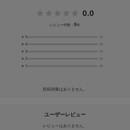
0.0
0
レビュー件数：
件
★
5
(0)
★
4
(0)
★
3
(0)
★
2
(0)
★
1
(0)
投稿画像はありません。
ユーザーレビュー
レビューはありません。