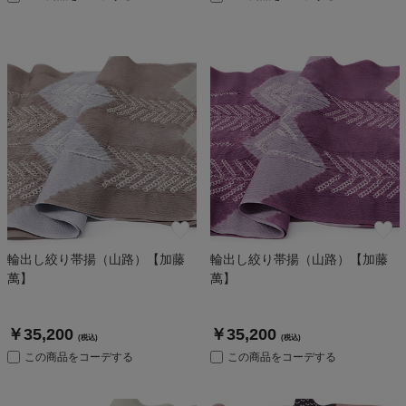
輪出し絞り帯揚（山路）【加藤
輪出し絞り帯揚（山路）【加藤
萬】
萬】
￥35,200
￥35,200
(税込)
(税込)
この商品をコーデする
この商品をコーデする