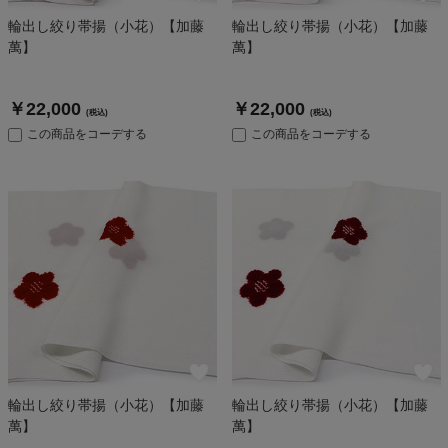
輪出し絞り帯揚（小花）【加藤
輪出し絞り帯揚（小花）【加藤
萬】
萬】
￥22,000
￥22,000
(税込)
(税込)
この商品をコーデする
この商品をコーデする
輪出し絞り帯揚（小花）【加藤
輪出し絞り帯揚（小花）【加藤
萬】
萬】