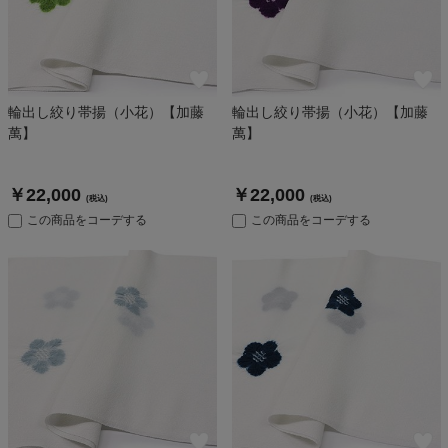
輪出し絞り帯揚（小花）【加藤
輪出し絞り帯揚（小花）【加藤
萬】
萬】
￥22,000
￥22,000
(税込)
(税込)
この商品をコーデする
この商品をコーデする