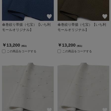
傘巻絞り帯揚（七宝）【いち利
傘巻絞り帯揚（七宝）【いち利
モールオリジナル】
モールオリジナル】
￥13,200
￥13,200
(税込)
(税込)
この商品をコーデする
この商品をコーデする