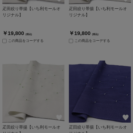
疋田絞り帯揚【いち利モールオ
疋田絞り帯揚【いち利モールオ
リジナル】
リジナル】
￥19,800
￥19,800
(税込)
(税込)
この商品をコーデする
この商品をコーデする
疋田絞り帯揚【いち利モールオ
疋田絞り帯揚【いち利モールオ