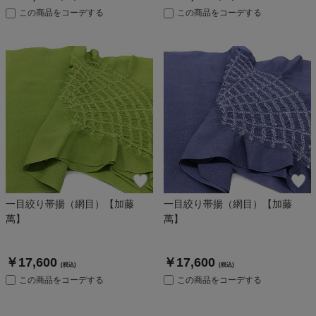
この商品をコーデする
この商品をコーデする
一目絞り帯揚（網目）【加藤
一目絞り帯揚（網目）【加藤
萬】
萬】
￥17,600
￥17,600
(税込)
(税込)
この商品をコーデする
この商品をコーデする