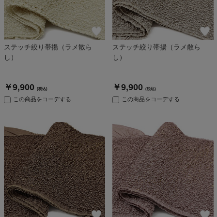
ステッチ絞り帯揚（ラメ散ら
ステッチ絞り帯揚（ラメ散ら
し）
し）
￥9,900
￥9,900
(税込)
(税込)
この商品をコーデする
この商品をコーデする