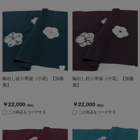
輪出し絞り帯揚（小花）【加藤
輪出し絞り帯揚（小花）【加藤
萬】
萬】
￥22,000
￥22,000
(税込)
(税込)
この商品をコーデする
この商品をコーデする