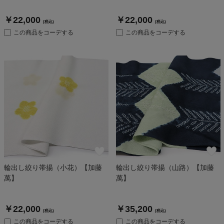
￥22,000
￥22,000
(税込)
(税込)
この商品をコーデする
この商品をコーデする
輪出し絞り帯揚（小花）【加藤
輪出し絞り帯揚（山路）【加藤
萬】
萬】
￥22,000
￥35,200
(税込)
(税込)
この商品をコーデする
この商品をコーデする