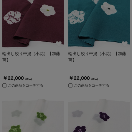
輪出し絞り帯揚（小花）【加藤
輪出し絞り帯揚（小花）【加藤
萬】
萬】
￥22,000
￥22,000
(税込)
(税込)
この商品をコーデする
この商品をコーデする