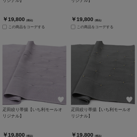
リジナル】
リジナル】
￥19,800
￥19,800
(税込)
(税込)
この商品をコーデする
この商品をコーデする
疋田絞り帯揚【いち利モールオ
疋田絞り帯揚【いち利モールオ
リジナル】
リジナル】
￥19,800
￥19,800
(税込)
(税込)