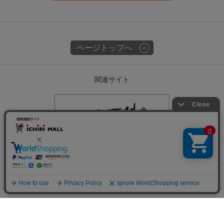
ページトップへ
関連サイト
会社概要
古物営業許可
特定商取引に関する表記
チェックした商品でコーデする