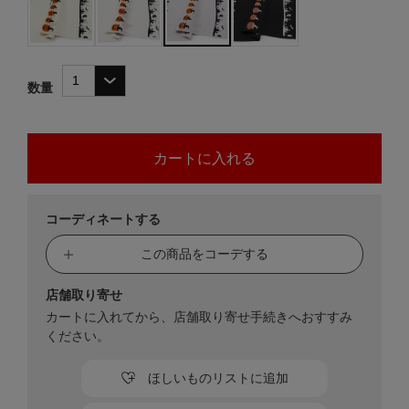
数量
コーディネートする
この商品をコーデする
店舗取り寄せ
カートに入れてから、店舗取り寄せ手続きへおすすみ
ください。
ほしいものリストに追加