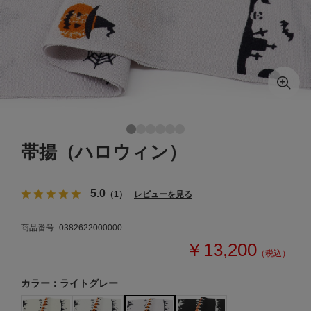
帯揚（ハロウィン）
5.0
（1）
レビューを見る
商品番号
0382622000000
￥13,200
（税込）
カラー：ライトグレー