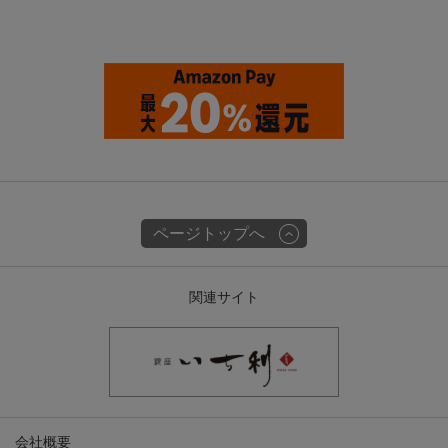
ページトップへ
関連サイト
会社概要