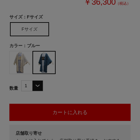
￥36,300
（税込）
サイズ：Fサイズ
Fサイズ
カラー：ブルー
数量
店舗取り寄せ