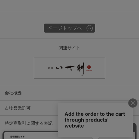
ページトップへ
関連サイト
会社概要
古物営業許可
特定商取引に関する表記
プライバシーポリシー