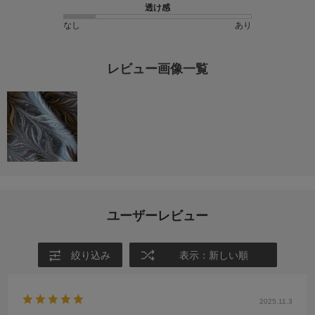
透け感
なし
あり
レビュー画像一覧
ユーザーレビュー
絞り込み
表示：新しい順
2025.11.3