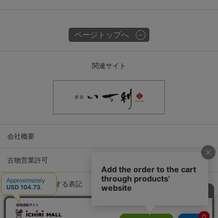
ページトップへ
関連サイト
会社概要
古物営業許可
特定商取引に関する表記
プライバシーポリシー