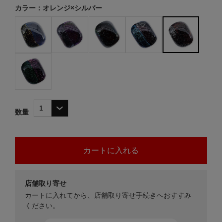
カラー：オレンジ×シルバー
数量
店舗取り寄せ
カートに入れてから、店舗取り寄せ手続きへおすすみ
ください。