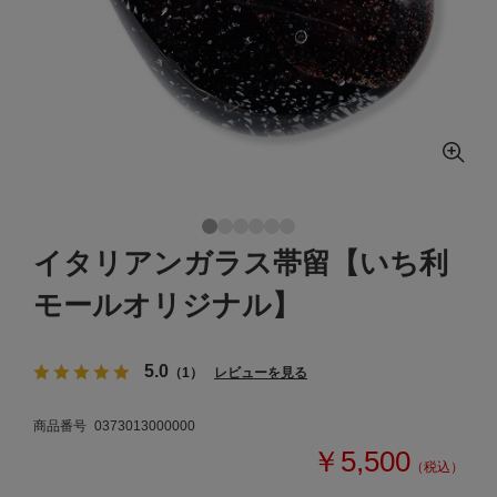
イタリアンガラス帯留【いち利
モールオリジナル】
5.0
（1）
レビューを見る
商品番号
0373013000000
￥5,500
（税込）