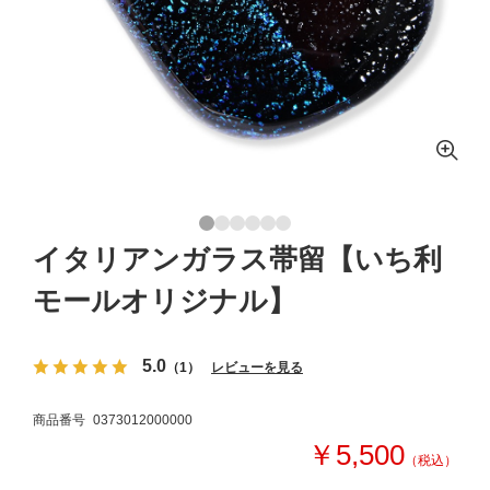
イタリアンガラス帯留【いち利
モールオリジナル】
5.0
（1）
レビューを見る
商品番号
0373012000000
￥5,500
（税込）