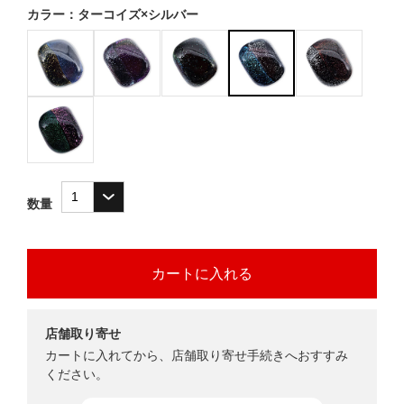
カラー：ターコイズ×シルバー
数量
店舗取り寄せ
カートに入れてから、店舗取り寄せ手続きへおすすみ
ください。