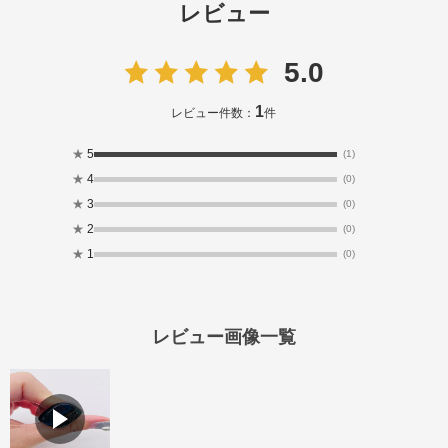
レビュー
5.0
1
レビュー件数：
件
★
5
(1)
★
4
(0)
★
3
(0)
★
2
(0)
★
1
(0)
レビュー画像一覧