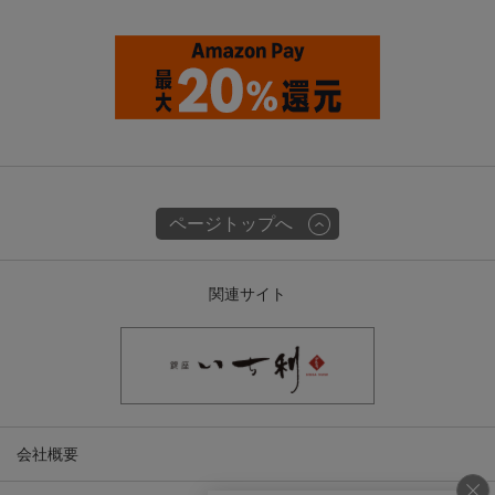
ページトップへ
関連サイト
会社概要