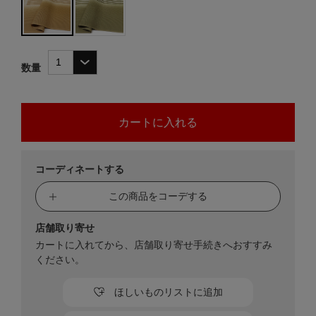
数量
コーディネートする
この商品をコーデする
店舗取り寄せ
カートに入れてから、店舗取り寄せ手続きへおすすみ
ください。
ほしいものリストに追加