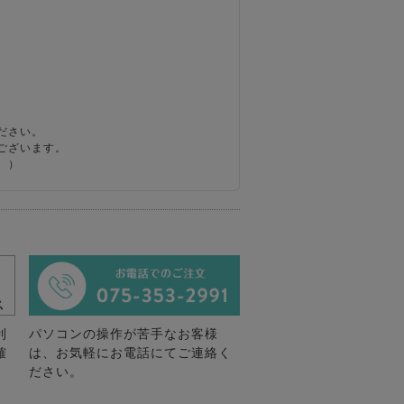
ださい。
ございます。
。）
利
パソコンの操作が苦手なお客様
確
は、お気軽にお電話にてご連絡く
ださい。