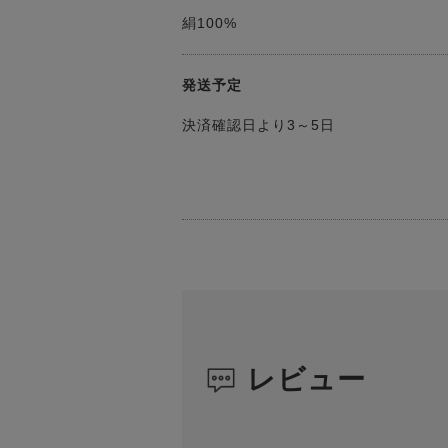
絹100%
発送予定
決済確認日より3～5日
レビュー