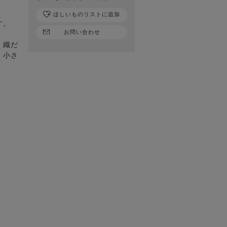
ほしいものリストに追加
す。
お問い合わせ
、織だ
、小さ