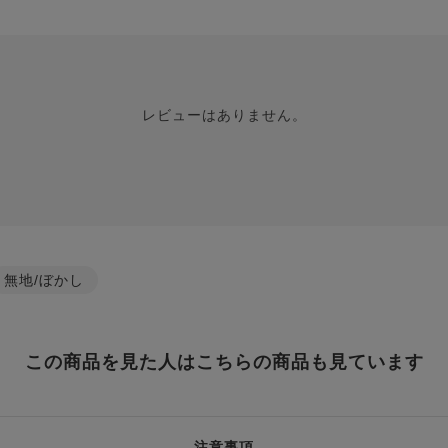
レビューはありません。
無地/ぼかし
この商品を見た人はこちらの商品も見ています
注意事項