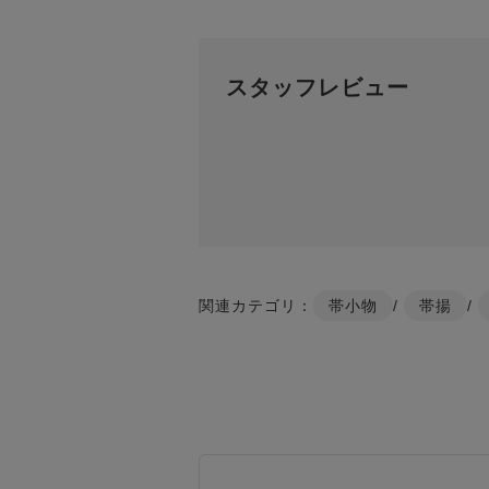
スタッフレビュー
関連カテゴリ：
帯小物
/
帯揚
/