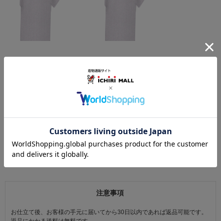
この商品をコーデする
すべてのコーディネートを見る
この商品を見た人は
こちらの商品も見ています
注意事項
お仕立て後、お客様の手元に届いてから30日以内であれば返品可能です。
返品にかかる送料は無料です。