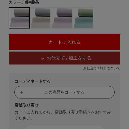
カラー：藤×藤茶
お仕立て / 加工をする
お仕立て / 加工について
コーディネートする
この商品をコーデする
店舗取り寄せ
カートに入れてから、店舗取り寄せ手続きへおすすみ
ください。