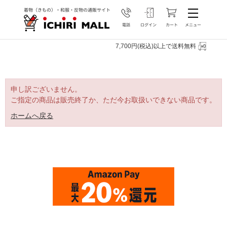
7,700円(税込)以上で送料無料
申し訳ございません。
ご指定の商品は販売終了か、ただ今お取扱いできない商品です。
ホームへ戻る