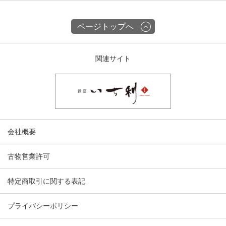
ページトップへ
関連サイト
会社概要
古物営業許可
特定商取引に関する表記
プライバシーポリシー