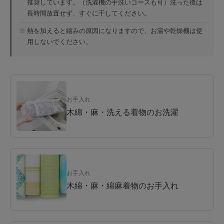
推奨しています。（洗濯機の手洗いコースも可）洗った後は
長時間放置せず、すぐに干してください。
※
熱を加えると縮みの原因になりますので、お湯や乾燥機は使
用しないでください。
お手入れ
木綿・麻・洗える着物のお洗濯
お手入れ
木綿・麻・綿麻着物のお手入れ