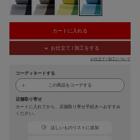
お仕立て / 加工をする
お仕立て / 加工について
コーディネートする
この商品をコーデする
店舗取り寄せ
カートに入れてから、店舗取り寄せ手続きへおすすみ
ください。
ほしいものリストに追加