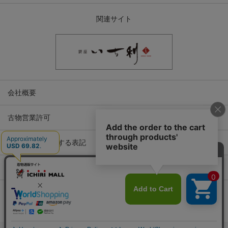
関連サイト
会社概要
古物営業許可
特定商取引に関する表記
プライバシーポリシー