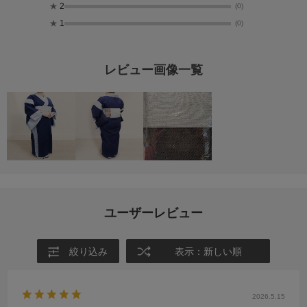
★
2
(0)
★
1
(0)
レビュー画像一覧
ユーザーレビュー
絞り込み
表示：新しい順
2026.5.15