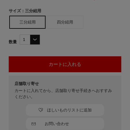
サイズ：三分紐用
三分紐用
四分紐用
数量
店舗取り寄せ
カートに入れてから、店舗取り寄せ手続きへおすすみ
ください。
ほしいものリストに追加
お問い合わせ