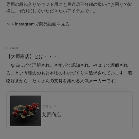
専用の桐箱入りでギフト用にも最適◎三分紐の扱いにお困りの皆
様に、ぜひ試していただきたいアイテムです。
＞＞Instagramで商品動画を見る
BRAND
【大原商店】とは・・・
「なるほどで理解され、さすがで認知され、やはりで評価され
る」という理念のもと本物のものづくりを追求されています。着
物好きから、たくさんの支持を集める人気メーカーです。
ブランド
大原商店