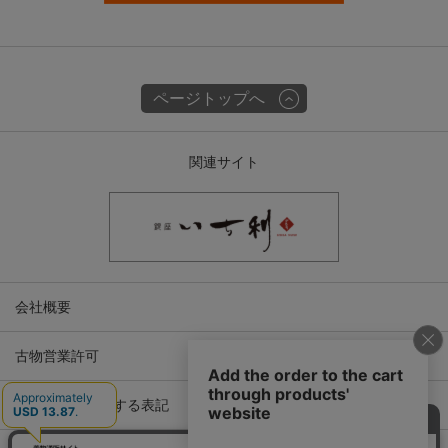
ページトップへ
関連サイト
会社概要
古物営業許可
特定商取引に関する表記