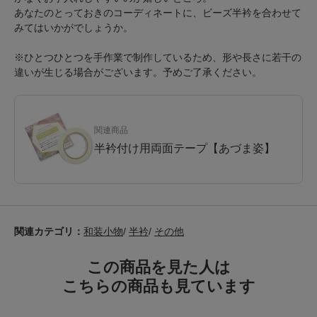
あなたのとっておきのコーディネートに、ビーズ半衿を合わせて
みてはいかがでしょうか。
※ひとつひとつを手作業で制作しているため、形や長さに若干の
違いが生じる場合がございます。予めご了承ください。
関連商品
半衿付け用両面テープ【あづま姿】
関連カテゴリ：
和装小物
/
半衿
/
その他
この商品を見た人は
こちらの商品も見ています