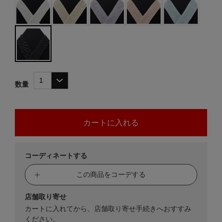
数量
コーディネートする
この商品をコーデする
店舗取り寄せ
カートに入れてから、店舗取り寄せ手続きへおすすみ
ください。