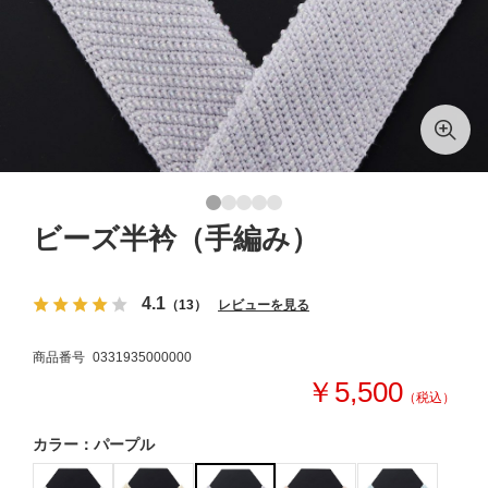
ビーズ半衿（手編み）
4.1
（13）
レビューを見る
商品番号
0331935000000
￥5,500
（税込）
カラー：パープル