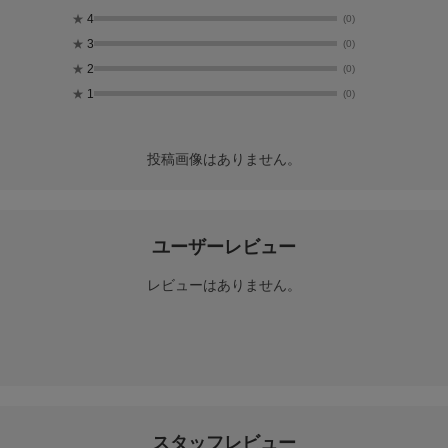
★
4
(0)
★
3
(0)
★
2
(0)
★
1
(0)
投稿画像はありません。
ユーザーレビュー
レビューはありません。
スタッフレビュー