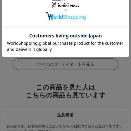
この商品をコーデする
すべてのコーディネートを見る
この商品を見た人は
こちらの商品も見ています
注意事項
お仕立て後、お客様の手元に届いてから30日以内であれば返品可能です。