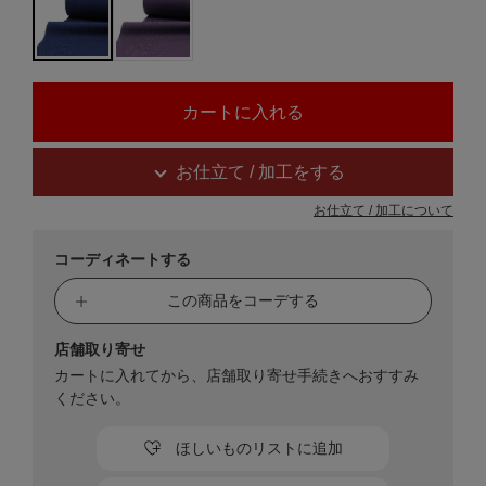
お仕立て / 加工をする
お仕立て / 加工について
コーディネートする
この商品をコーデする
店舗取り寄せ
カートに入れてから、店舗取り寄せ手続きへおすすみ
ください。
ほしいものリストに追加