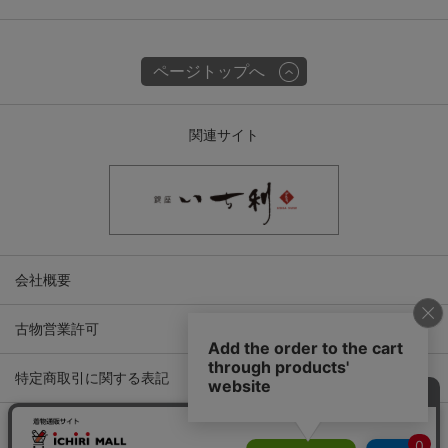
ページトップへ
関連サイト
会社概要
古物営業許可
特定商取引に関する表記
プライバシーポリシー