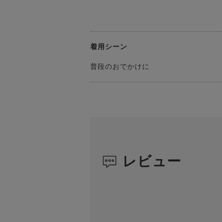
着用シーン
普段のおでかけに
レビュー