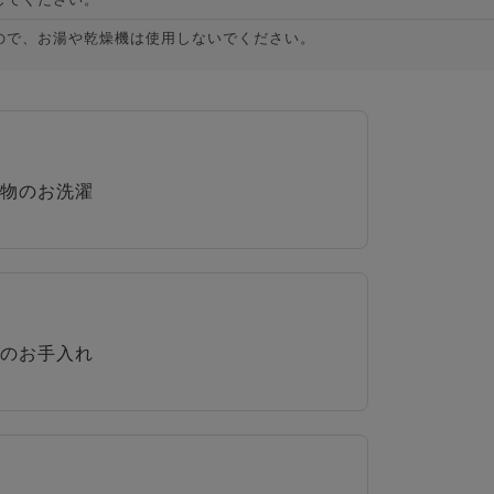
ので、お湯や乾燥機は使用しないでください。
物のお洗濯
のお手入れ