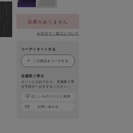
在庫がありません
お仕立て / 加工について
コーディネートする
この商品をコーデする
店舗取り寄せ
カートに入れてから、店舗取り寄
せ手続きへおすすみください。
ほしいものリストに追加
お問い合わせ