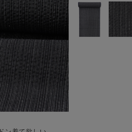
ドン着て欲しい。