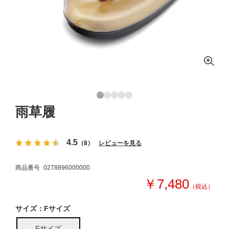
雨草履
4.5
（8）
レビューを見る
商品番号
0278896000000
￥7,480
（税込）
サイズ：Fサイズ
Fサイズ