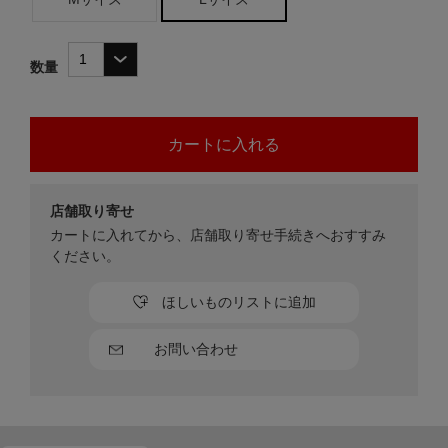
数量
店舗取り寄せ
カートに入れてから、店舗取り寄せ手続きへおすすみ
ください。
ほしいものリストに追加
お問い合わせ