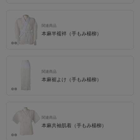
関連商品
本麻半襦袢（手もみ楊柳）
関連商品
本麻裾よけ（手もみ楊柳）
関連商品
本麻共袖肌着（手もみ楊柳）