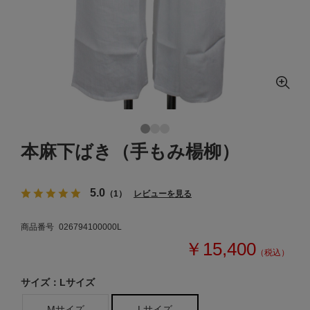
本麻下ばき（手もみ楊柳）
5.0
（1）
レビューを見る
商品番号
026794100000L
￥15,400
（税込）
サイズ：Lサイズ
Mサイズ
Lサイズ