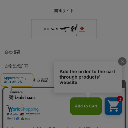
関連サイト
会社概要
古物営業許可
特定商取引に関する表記
プライバシーポリシー