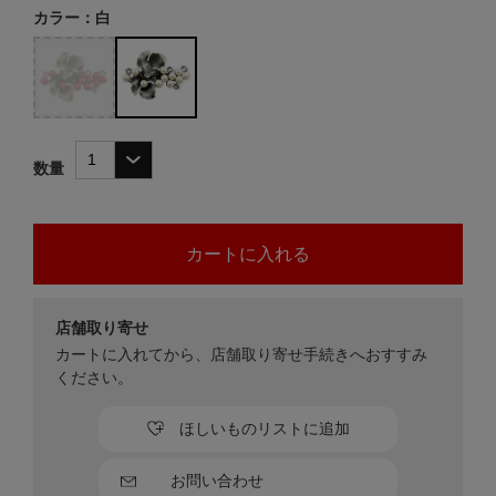
カラー：白
数量
店舗取り寄せ
カートに入れてから、店舗取り寄せ手続きへおすすみ
ください。
ほしいものリストに追加
お問い合わせ