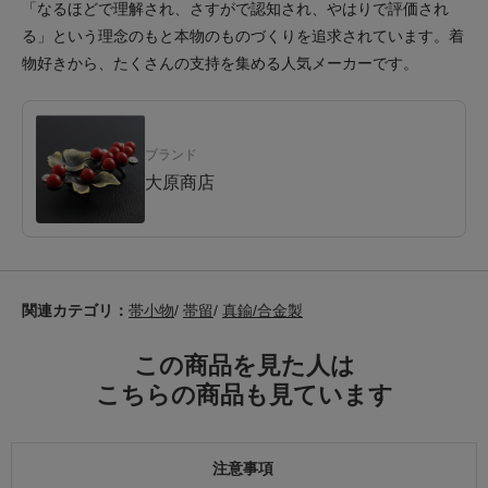
「なるほどで理解され、さすがで認知され、やはりで評価され
る」という理念のもと本物のものづくりを追求されています。着
物好きから、たくさんの支持を集める人気メーカーです。
ブランド
大原商店
関連カテゴリ：
帯小物
/
帯留
/
真鍮/合金製
この商品を見た人は
こちらの商品も見ています
注意事項