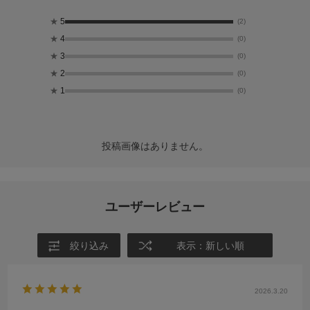
★
5
(2)
★
4
(0)
★
3
(0)
★
2
(0)
★
1
(0)
投稿画像はありません。
ユーザーレビュー
絞り込み
表示：新しい順
2026.3.20