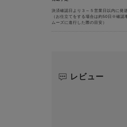
決済確認日より３～５営業日以内に発
（お仕立てをする場合は約50日※確認
ムーズに進行した際の目安）
レビュー