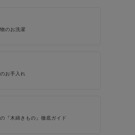
物のお洗濯
のお手入れ
の『木綿きもの』徹底ガイド