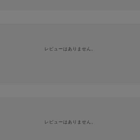
レビューはありません。
レビューはありません。