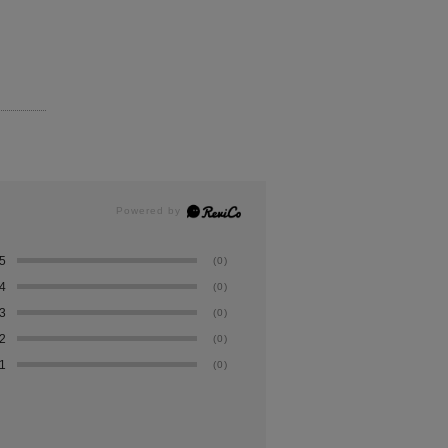
5
(0)
4
(0)
3
(0)
2
(0)
1
(0)