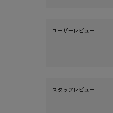
ユーザーレビュー
スタッフレビュー