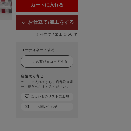
お仕立て/加工をする
お仕立て / 加工について
コーディネートする
この商品をコーデする
店舗取り寄せ
カートに入れてから、店舗取り寄
せ手続きへおすすみください。
ほしいものリストに追加
お問い合わせ