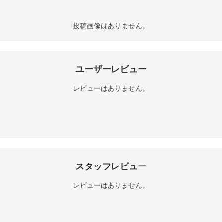
投稿画像はありません。
ユーザーレビュー
レビューはありません。
スタッフレビュー
レビューはありません。