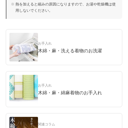
※
熱を加えると縮みの原因になりますので、お湯や乾燥機は使
用しないでください。
お手入れ
木綿・麻・洗える着物のお洗濯
お手入れ
木綿・麻・綿麻着物のお手入れ
関連コラム