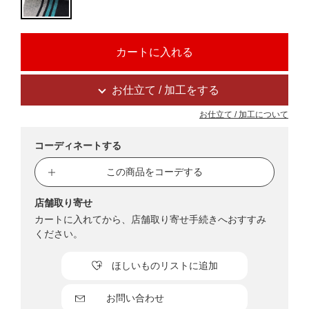
お仕立て / 加工をする
お仕立て / 加工について
コーディネートする
この商品をコーデする
店舗取り寄せ
カートに入れてから、店舗取り寄せ手続きへおすすみ
ください。
ほしいものリストに追加
お問い合わせ