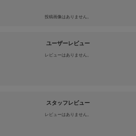
投稿画像はありません。
ユーザーレビュー
レビューはありません。
スタッフレビュー
レビューはありません。