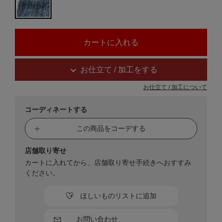
お仕立て / 加工をする
お仕立て / 加工について
コーディネートする
この商品をコーデする
店舗取り寄せ
カートに入れてから、店舗取り寄せ手続きへおすすみ
ください。
ほしいものリストに追加
お問い合わせ