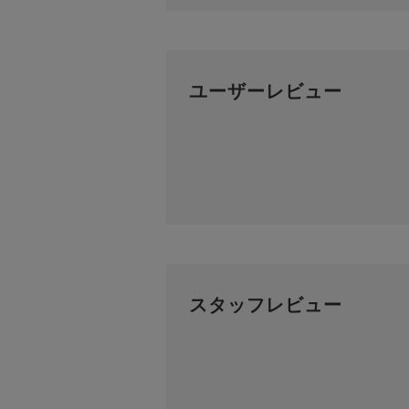
ユーザーレビュー
スタッフレビュー