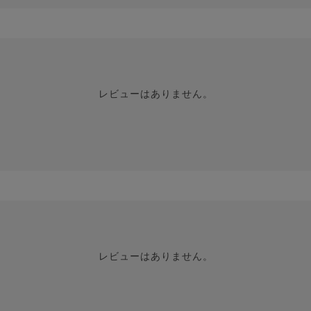
レビューはありません。
レビューはありません。