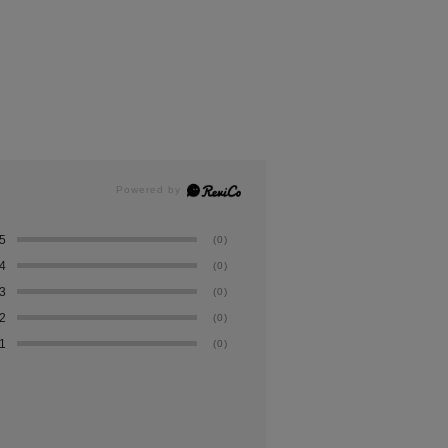
5
(0)
4
(0)
3
(0)
2
(0)
1
(0)