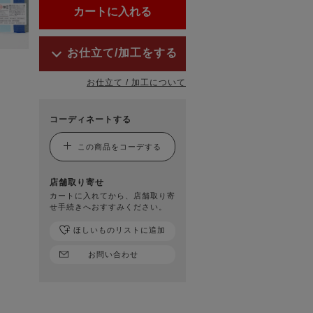
お仕立て/加工をする
お仕立て / 加工について
コーディネートする
この商品をコーデする
店舗取り寄せ
カートに入れてから、店舗取り寄
せ手続きへおすすみください。
ほしいものリストに追加
お問い合わせ