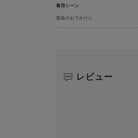
着用シーン
普段のおでかけに
レビュー