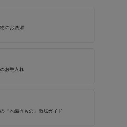
物のお洗濯
のお手入れ
の『木綿きもの』徹底ガイド