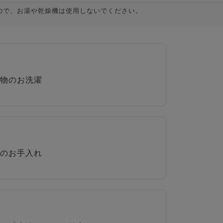
ので、お湯や乾燥機は使用しないでください。
物のお洗濯
のお手入れ