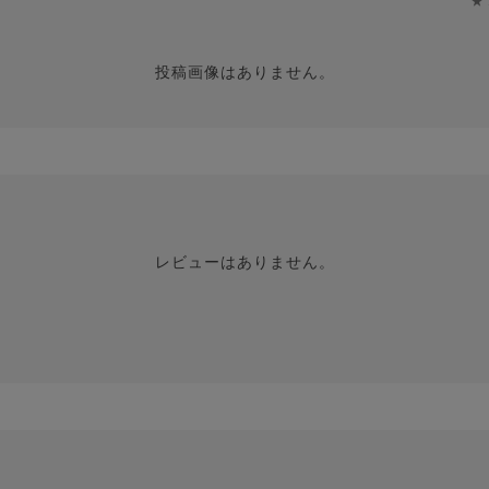
★
投稿画像はありません。
レビューはありません。