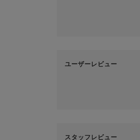
ユーザーレビュー
スタッフレビュー