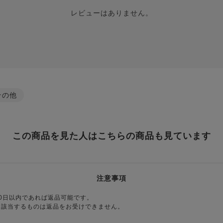
レビューはありません。
その他
この商品を見た人はこちらの商品も見ています
注意事項
0日以内であれば返品可能です。
に該当するものは返品をお受けできません。