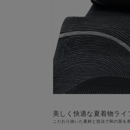
美しく快適な夏着物ライ
こだわり抜いた素材と技法で和の形を