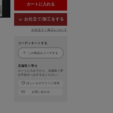
お仕立て/加工をする
お仕立て / 加工について
コーディネートする
この商品をコーデする
店舗取り寄せ
カートに入れてから、店舗取り寄
せ手続きへおすすみください。
ほしいものリストに追加
お問い合わせ