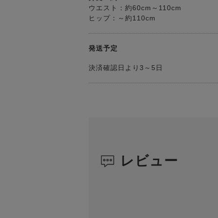
ウエスト：約60cm～110cm
ヒップ：～約110cm
発送予定
決済確認日より3～5日
レビュー