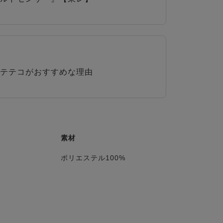
テテコがおすすめな理由
素材
ポリエステル100%