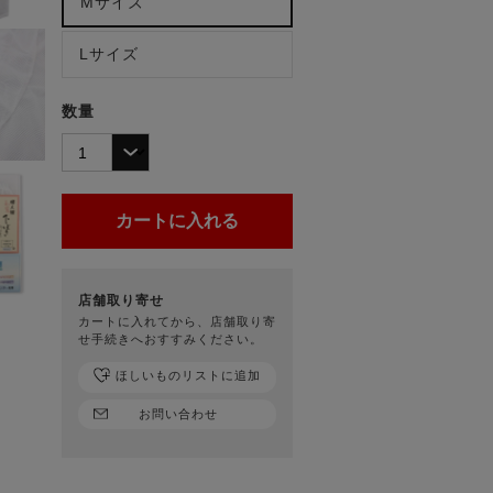
Mサイズ
Lサイズ
数量
店舗取り寄せ
カートに入れてから、店舗取り寄
せ手続きへおすすみください。
ほしいものリストに追加
お問い合わせ