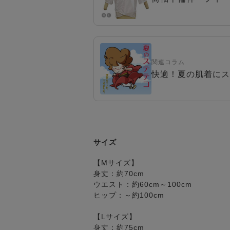
関連コラム
快適！夏の肌着にス
サイズ
【Mサイズ】
身丈：約70cm
ウエスト：約60cm～100cm
ヒップ：～約100cm
【Lサイズ】
身丈：約75cm