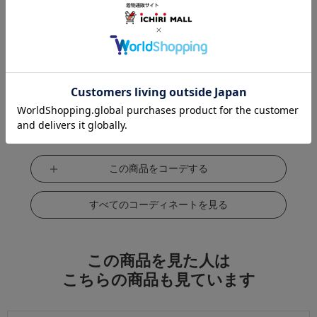
この商品をコーデする
すべてのコーディネートを見る
この商品を見た人は
こちらの商品も見ています