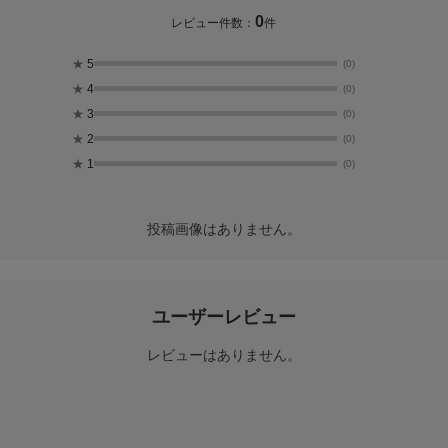
0
レビュー件数：
件
★
5
(0)
★
4
(0)
★
3
(0)
★
2
(0)
★
1
(0)
投稿画像はありません。
ユーザーレビュー
レビューはありません。