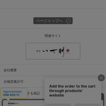
ページトップへ
関連サイト
会社概要
古物営業許可
特定商取引に関する表記
プライバシーポリシー