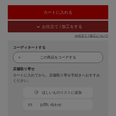
お仕立て / 加工をする
お仕立て / 加工について
コーディネートする
この商品をコーデする
店舗取り寄せ
カートに入れてから、店舗取り寄せ手続きへおすすみ
ください。
ほしいものリストに追加
お問い合わせ